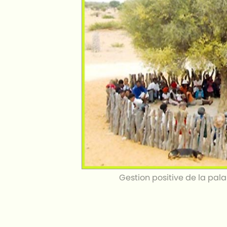
Gestion positive de la pal