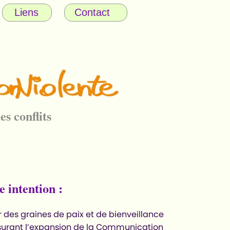
Liens
Contact
es conflits
e intention :
des graines de paix et de bienveillance
surant l’expansion de la Communication